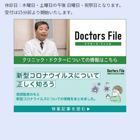
休診日：木曜日・土曜日の午後 日曜日・祝祭日となります。
受付は15分前より開始いたします。