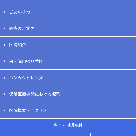
ごあいさつ
診療のご案内
医院紹介
白内障日帰り手術
コンタクトレンズ
保険医療機関における掲示
医院概要・アクセス
© 2022 金井眼科